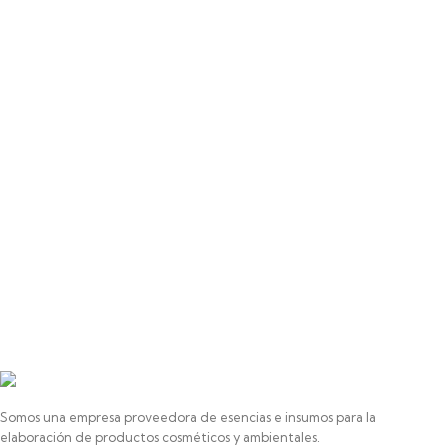
Somos una empresa proveedora de esencias e insumos para la
elaboración de productos cosméticos y ambientales.