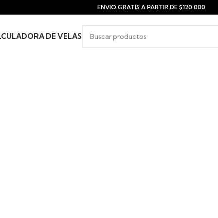
ENVIO GRATIS A PARTIR DE $120.000
LCULADORA DE VELAS