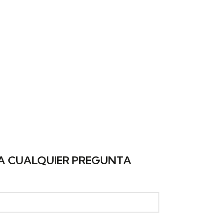
 CUALQUIER PREGUNTA