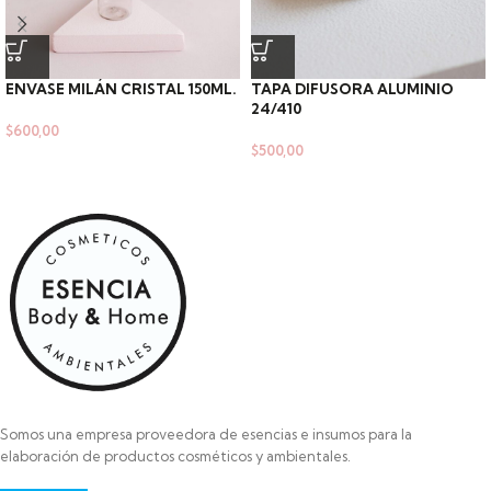
ENVASE MILÁN CRISTAL 150ML.
TAPA DIFUSORA ALUMINIO
24/410
$
600,00
$
500,00
Somos una empresa proveedora de esencias e insumos para la
elaboración de productos cosméticos y ambientales.