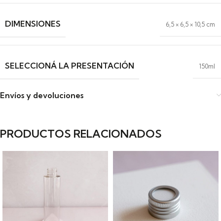
DIMENSIONES
6,5 × 6,5 × 10,5 cm
SELECCIONÁ LA PRESENTACIÓN
150ml
Envíos y devoluciones
PRODUCTOS RELACIONADOS