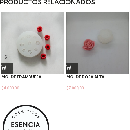
PRODUCTOS RELACIONADOS
MOLDE FRAMBUESA
MOLDE ROSA ALTA
$
4.000,00
$
7.000,00