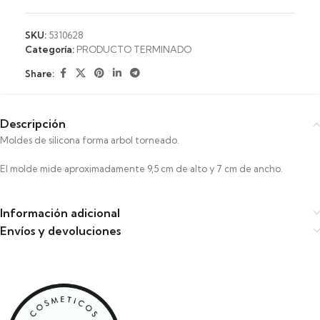
SKU:
5310628
Categoría:
PRODUCTO TERMINADO
Share:
Descripción
Moldes de silicona forma arbol torneado.
El molde mide aproximadamente 9,5 cm de alto y 7 cm de ancho.
Información adicional
Envíos y devoluciones