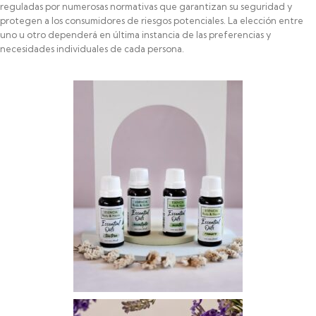
reguladas por numerosas normativas que garantizan su seguridad y
protegen a los consumidores de riesgos potenciales. La elección entre
uno u otro dependerá en última instancia de las preferencias y
necesidades individuales de cada persona.