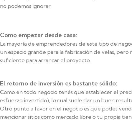
no podemos ignorar.
Como empezar desde casa:
La mayoría de emprendedores de este tipo de negocios
un espacio grande para la fabricación de velas, per
suficiente para arrancar el proyecto.
El retorno de inversión es bastante sólido:
Como en todo negocio tenés que establecer el preci
esfuerzo invertido), lo cual suele dar un buen resulta
Otro punto a favor en el negocio es que podés vender
mencionar sitios como mercado libre o tu propia tien