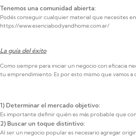
Tenemos una comunidad abierta:
Podés conseguir cualquier material que necesites en 
https://www.esenciabodyandhome.com.ar/
La guía del éxito
Como siempre para iniciar un negocio con eficacia ne
tu emprendimiento. Es por esto mismo que vamos a de
1) Determinar el mercado objetivo:
Es importante definir quién es más probable que com
2) Buscar un toque distintivo:
Al ser un negocio popular es necesario agregar origin