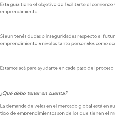
Esta guía tiene el objetivo de facilitarte el comienz
emprendimiento.
Si aún tenés dudas o inseguridades respecto al futur
emprendimiento a niveles tanto personales como eco
Estamos acá para ayudarte en cada paso del proceso, 
¿Qué debo tener en cuenta?
La demanda de velas en el mercado global está en au
tipo de emprendimientos son de los que tienen el m