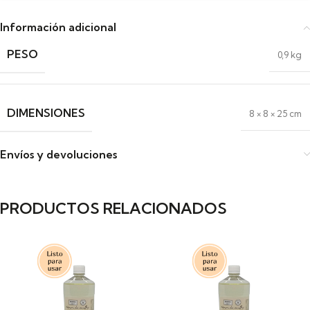
Información adicional
PESO
0,9 kg
DIMENSIONES
8 × 8 × 25 cm
Envíos y devoluciones
PRODUCTOS RELACIONADOS