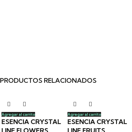
PRODUCTOS RELACIONADOS
Agregar al carrito
Agregar al carrito
ESENCIA CRYSTAL
ESENCIA CRYSTAL
LINE FLOWERS
LINE FRUITS