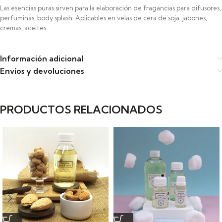
Las esencias puras sirven para la elaboración de fragancias para difusores,
perfuminas, body splash. Aplicables en velas de cera de soja, jabones,
cremas, aceites.
Información adicional
Envíos y devoluciones
PRODUCTOS RELACIONADOS