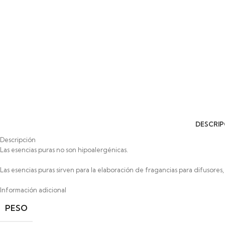
DESCRIP
Descripción
Las esencias puras no son hipoalergénicas.
Las esencias puras sirven para la elaboración de fragancias para difusores,
Información adicional
PESO