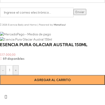
2026 Esencia Body and Home | Powered by
MonoAzul
ESENCIA PURA GLACIAR AUSTRAL 150ML
$
17.000,00
69 disponibles
-
+
AGREGAR AL CARRITO