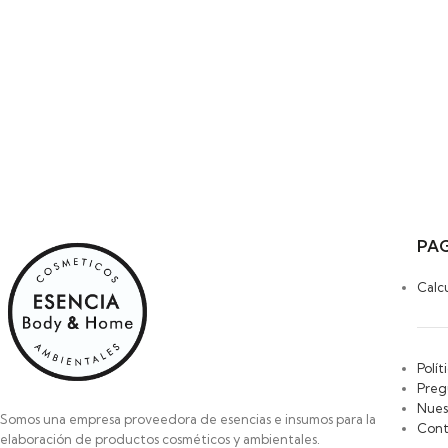
PAG
Calc
Polít
Preg
Nues
Somos una empresa proveedora de esencias e insumos para la
Cont
elaboración de productos cosméticos y ambientales.