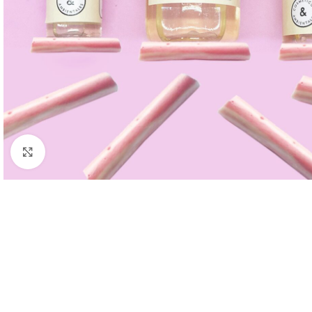
Clic para ampliar