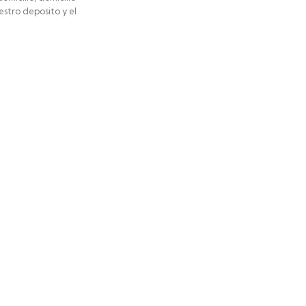
stro deposito y el