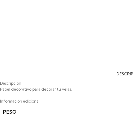
DESCRIP
Descripción
Papel decorativo para decorar tu velas.
Información adicional
PESO